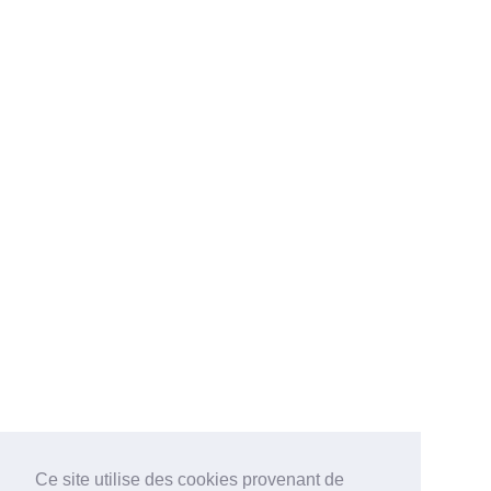
Ce site utilise des cookies provenant de